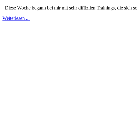
Diese Woche begann bei mir mit sehr diffizilen Trainings, die sich 
Weiterlesen ...