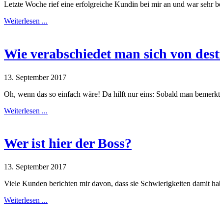
Letzte Woche rief eine erfolgreiche Kundin bei mir an und war sehr 
Weiterlesen ...
Wie verabschiedet man sich von de
13. September 2017
Oh, wenn das so einfach wäre! Da hilft nur eins: Sobald man bemerk
Weiterlesen ...
Wer ist hier der Boss?
13. September 2017
Viele Kunden berichten mir davon, dass sie Schwierigkeiten damit h
Weiterlesen ...