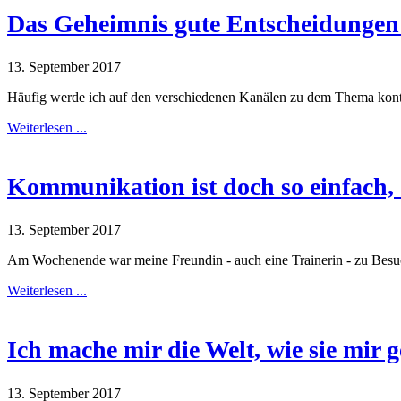
Das Geheimnis gute Entscheidungen 
13. September 2017
Häufig werde ich auf den verschiedenen Kanälen zu dem Thema konta
Weiterlesen ...
Kommunikation ist doch so einfach,
13. September 2017
Am Wochenende war meine Freundin - auch eine Trainerin - zu Besu
Weiterlesen ...
Ich mache mir die Welt, wie sie mir ge
13. September 2017