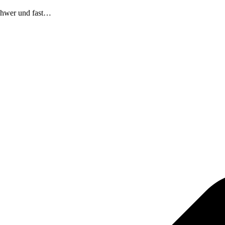
schwer und fast…