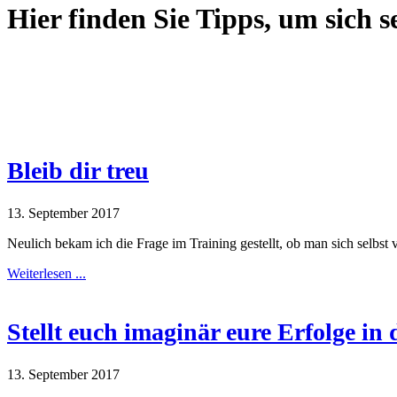
Hier finden Sie Tipps, um sich 
Bleib dir treu
13. September 2017
Neulich bekam ich die Frage im Training gestellt, ob man sich selbs
Weiterlesen ...
Stellt euch imaginär eure Erfolge in
13. September 2017