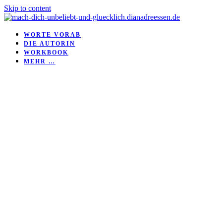
Skip to content
WORTE VORAB
DIE AUTORIN
WORKBOOK
MEHR …