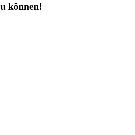
 zu können!