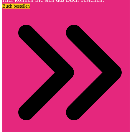
Buch bestellen