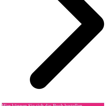
Hier können Sie sich das Buch bestellen.