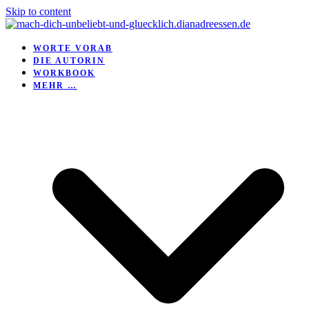
Skip to content
WORTE VORAB
DIE AUTORIN
WORKBOOK
MEHR …