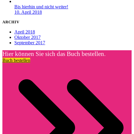
Bis hierhin und nicht weiter!
10. April 2018
ARCHIV
April 2018
Oktober 2017
September 2017
Hier können Sie sich das Buch bestellen.
Buch bestellen